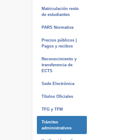
Matriculación resto
de estudiantes
PARS Normativa
Precios públicos |
Pagos y recibos
Reconocimiento y
transferencia de
ECTS
Sede Electrónica
Títulos Oficiales
TFG y TFM
Trámites
administrativos