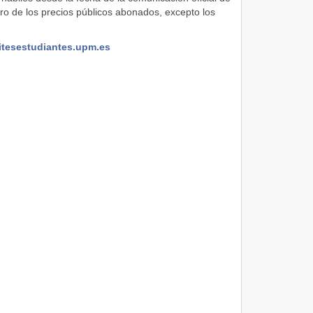
gro de los precios públicos abonados, excepto los
itesestudiantes.upm.es