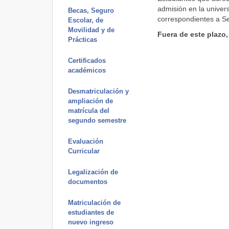
admisión en la univers
Becas, Seguro
correspondientes a Sec
Escolar, de
Movilidad y de
Fuera de este plazo,
Prácticas
Certificados
académicos
Desmatriculación y
ampliación de
matrícula del
segundo semestre
Evaluación
Curricular
Legalización de
documentos
Matriculación de
estudiantes de
nuevo ingreso