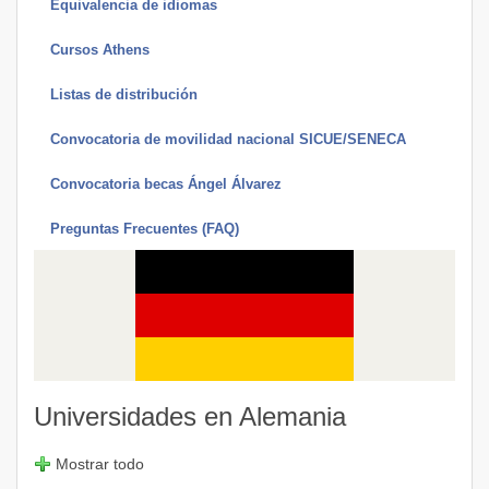
Equivalencia de idiomas
Cursos Athens
Listas de distribución
Convocatoria de movilidad nacional SICUE/SENECA
Convocatoria becas Ángel Álvarez
Preguntas Frecuentes (FAQ)
Universidades en Alemania
Mostrar todo