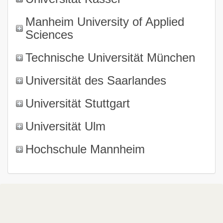
Manheim University of Applied
Sciences
Technische Universität München
Universität des Saarlandes
Universität Stuttgart
Universität Ulm
Hochschule Mannheim