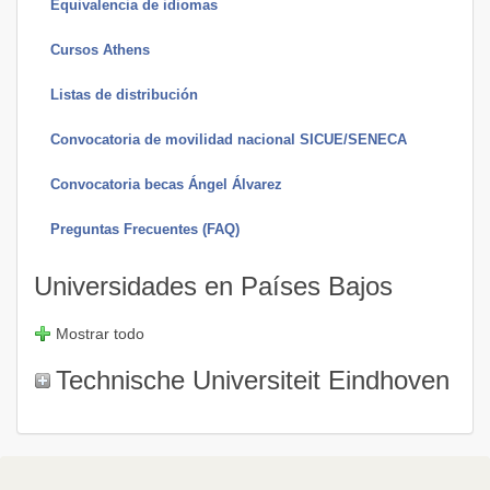
Equivalencia de idiomas
Cursos Athens
Listas de distribución
Convocatoria de movilidad nacional SICUE/SENECA
Convocatoria becas Ángel Álvarez
Preguntas Frecuentes (FAQ)
Universidades en Países Bajos
Mostrar todo
Technische Universiteit Eindhoven