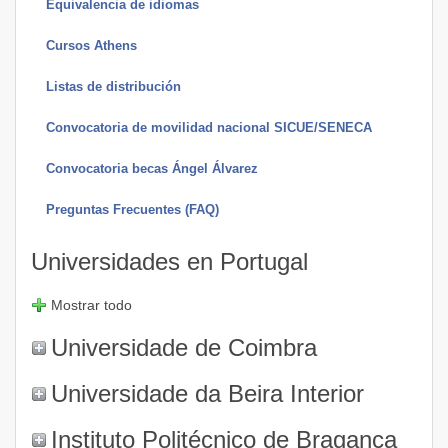
Equivalencia de idiomas
Cursos Athens
Listas de distribución
Convocatoria de movilidad nacional SICUE/SENECA
Convocatoria becas Ángel Álvarez
Preguntas Frecuentes (FAQ)
Universidades en Portugal
Mostrar todo
Universidade de Coimbra
Universidade da Beira Interior
Instituto Politécnico de Bragança