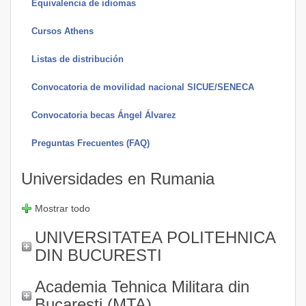
Equivalencia de idiomas
Cursos Athens
Listas de distribución
Convocatoria de movilidad nacional SICUE/SENECA
Convocatoria becas Ángel Álvarez
Preguntas Frecuentes (FAQ)
Universidades en Rumania
Mostrar todo
UNIVERSITATEA POLITEHNICA
DIN BUCURESTI
Academia Tehnica Militara din
Bucaresti (MTA)