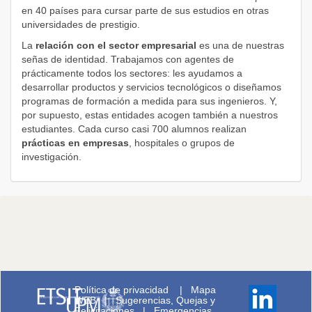
en 40 países para cursar parte de sus estudios en otras
universidades de prestigio.
La
relación con el sector empresarial
es una de nuestras
señas de identidad. Trabajamos con agentes de
prácticamente todos los sectores: les ayudamos a
desarrollar productos y servicios tecnológicos o diseñamos
programas de formación a medida para sus ingenieros. Y,
por supuesto, estas entidades acogen también a nuestros
estudiantes. Cada curso casi 700 alumnos realizan
prácticas en empresas
, hospitales o grupos de
investigación.
Política de privacidad
|
Mapa
WEB
|
Sugerencias, Quejas y
Felicitaciones
|
Emergencias