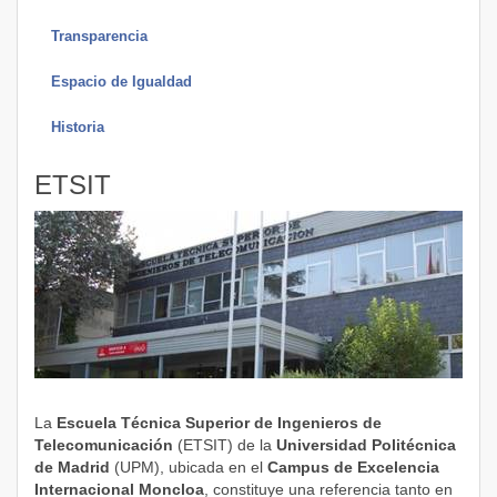
Transparencia
Espacio de Igualdad
Historia
ETSIT
La
Escuela Técnica Superior de Ingenieros de
Telecomunicación
(ETSIT) de la
Universidad Politécnica
de Madrid
(UPM), ubicada en el
Campus de Excelencia
Internacional Moncloa
, constituye una referencia tanto en