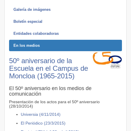
Galería de imágenes
Boletín especial
Entidades colaboradoras
En los medios
50º aniversario de la
Escuela en el Campus de
Moncloa (1965-2015)
El 50º aniversario en los medios de
comunicación
Presentación de los actos para el 50º aniversario
(28/10/2014)
Universia (4/11/2014)
El Periódico (23/3/2015)