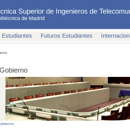
cnica Superior de Ingenieros de Telecomu
litécnica de Madrid
Estudiantes
Futuros Estudiantes
Internacion
erno
 Gobierno
obierno