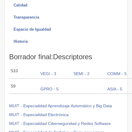
Calidad
Transparencia
Espacio de Igualdad
Historia
Borrador final:Descriptores
S10
VEGI - 3
SEMI - 2
COMM - 5
S9
GPRO - 5
ASIA - 5
MUIT - Especialidad Aprendizaje Automático y Big Data
MUIT - Especialidad Electrónica
MUIT - Especialidad Ciberseguridad y Redes Software