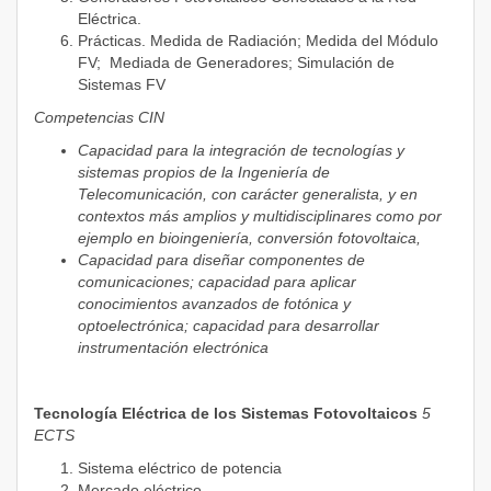
Eléctrica.
Prácticas. Medida de Radiación; Medida del Módulo
FV; Mediada de Generadores; Simulación de
Sistemas FV
Competencias CIN
Capacidad para la integración de tecnologías y
sistemas propios de la Ingeniería de
Telecomunicación, con carácter generalista, y en
contextos más amplios y multidisciplinares como por
ejemplo en bioingeniería, conversión fotovoltaica,
Capacidad para diseñar componentes de
comunicaciones; capacidad para aplicar
conocimientos avanzados de fotónica y
optoelectrónica; capacidad para desarrollar
instrumentación electrónica
Tecnología Eléctrica de los Sistemas Fotovoltaicos
5
ECTS
Sistema eléctrico de potencia
Mercado eléctrico