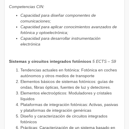
Competencias CIN:
Capacidad para diseñar componentes de
comunicaciones;
Capacidad para aplicar conocimientos avanzados de
fotónica y optoelectrónica;
Capacidad para desarrollar instrumentación
electrónica
Sistemas y circuitos integrados fotónicos
5 ECTS – S9
Tendencias actuales en fotónica: Fotónica en coches
autónomos y otros medios de transporte
Elementos básicos de sistemas fotónicos: guías de
ondas, fibras ópticas, fuentes de luz y detectores.
Elementos electroópticos: Moduladores y cristales
líquidos
Plataformas de integración fotónicas: Activas, pasivas
y plataformas de integración genéricas
Diseño y caracterización de circuitos integrados
fotónicos
Prácticas: Caracterización de un sistema basado en