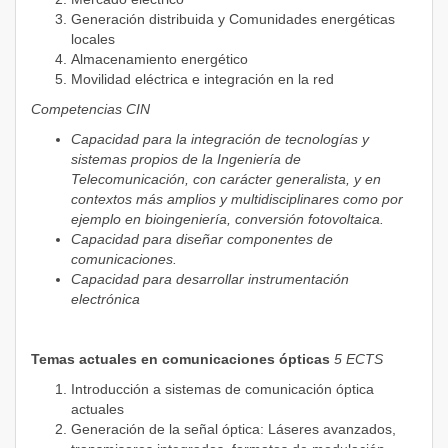
Generación distribuida y Comunidades energéticas
locales
Almacenamiento energético
Movilidad eléctrica e integración en la red
Competencias CIN
Capacidad para la integración de tecnologías y
sistemas propios de la Ingeniería de
Telecomunicación, con carácter generalista, y en
contextos más amplios y multidisciplinares como por
ejemplo en bioingeniería, conversión fotovoltaica.
Capacidad para diseñar componentes de
comunicaciones.
Capacidad para desarrollar instrumentación
electrónica
Temas actuales en comunicaciones ópticas
5 ECTS
Introducción a sistemas de comunicación óptica
actuales
Generación de la señal óptica: Láseres avanzados,