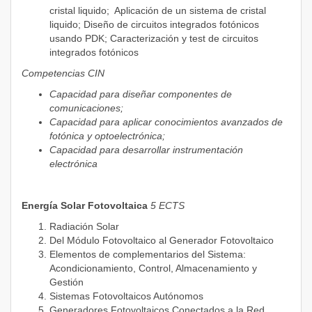
cristal liquido; Aplicación de un sistema de cristal
liquido; Diseño de circuitos integrados fotónicos
usando PDK; Caracterización y test de circuitos
integrados fotónicos
Competencias CIN
Capacidad para diseñar componentes de
comunicaciones;
Capacidad para aplicar conocimientos avanzados de
fotónica y optoelectrónica;
Capacidad para desarrollar instrumentación
electrónica
Energía Solar Fotovoltaica
5 ECTS
Radiación Solar
Del Módulo Fotovoltaico al Generador Fotovoltaico
Elementos de complementarios del Sistema:
Acondicionamiento, Control, Almacenamiento y
Gestión
Sistemas Fotovoltaicos Autónomos
Generadores Fotovoltaicos Conectados a la Red