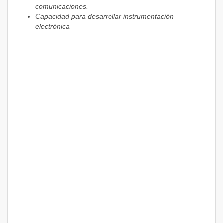
comunicaciones.
Capacidad para desarrollar instrumentación
electrónica