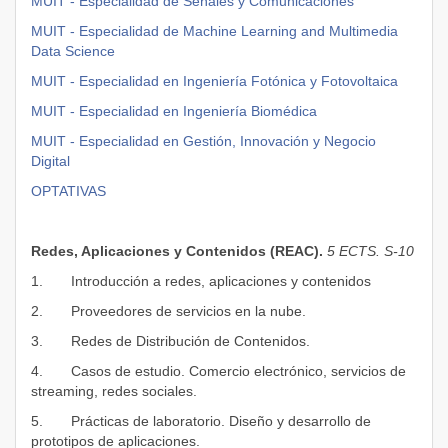
MUIT - Especialidad de Señales y Comunicaciones
MUIT - Especialidad de Machine Learning and Multimedia
Data Science
MUIT - Especialidad en Ingeniería Fotónica y Fotovoltaica
MUIT - Especialidad en Ingeniería Biomédica
MUIT -
Especialidad en Gestión, Innovación y Negocio
Digital
OPTATIVAS
R
edes, Aplicaciones y Contenidos (REAC).
5 ECTS. S-10
1. Introducción a redes, aplicaciones y contenidos
2. Proveedores de servicios en la nube.
3. Redes de Distribución de Contenidos.
4. Casos de estudio. Comercio electrónico, servicios de
streaming, redes sociales.
5. Prácticas de laboratorio. Diseño y desarrollo de
prototipos de aplicaciones.