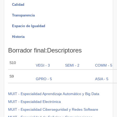
Calidad
Transparencia
Espacio de Igualdad
Historia
Borrador final:Descriptores
S10
VEGI - 3
SEMI - 2
COMM - 5
S9
GPRO - 5
ASIA - 5
MUIT - Especialidad Aprendizaje Automático y Big Data
MUIT - Especialidad Electrónica
MUIT - Especialidad Ciberseguridad y Redes Software