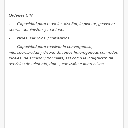
Órdenes CIN
-
Capacidad para modelar, diseñar, implantar, gestionar,
operar, administrar y mantener
-
redes, servicios y contenidos.
-
Capacidad para resolver la convergencia,
interoperabilidad y diseño de redes heterogéneas con redes
locales, de acceso y troncales, así como la integración de
servicios de telefonía, datos, televisión e interactivos.