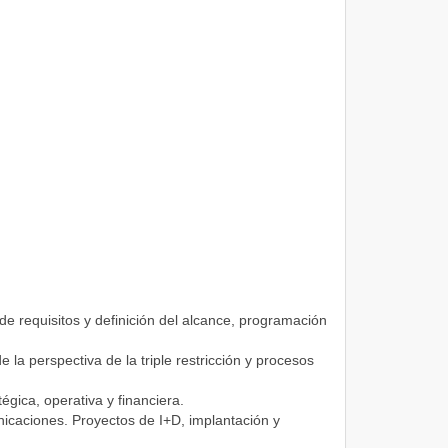
e requisitos y definición del alcance, programación
la perspectiva de la triple restricción y procesos
égica, operativa y financiera.
nicaciones. Proyectos de I+D, implantación y