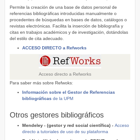
Permite la creación de una base de datos personal de
referencias bibliográficas introducidas manualmente o
procedentes de búsquedas en bases de datos, catálogos o
revistas electrónicas. Facilita la inserción de bibliografía y
citas en trabajos académicos y de investigación, dotándolas
del estilo de cita adecuado.
ACCESO DIRECTO a Refworks
Acceso directo a Refworks
Para saber más sobre Refwoks:
Información sobre el Gestor de Referencias
bibliográficas
de la UPM
Otros gestores bibliográficos
Mendeley - (gestor y red social científica) -
Acceso
directo a tutoriales de uso de su plataforma