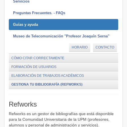
Servicios
Preguntas Frecuentes. - FAQs
Guías y ayuda
Museo de Telecomunicación "Profesor Joaquín Serna"
HORARIO
CONTACTO
CÓMO CITAR CORRECTAMENTE
FORMACIÓN DE USUARIOS
ELABORACIÓN DE TRABAJOS ACADÉMICOS
GESTIONA TU BIBLIOGRAFÍA (REFWORKS)
Refworks
Refworks es un gestor de bibliografías que está disponible
para la Comunidad Universitaria de la UPM (profesores,
alumnos y personal de administración y servicios).