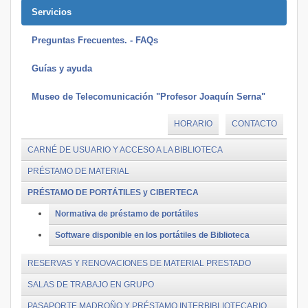
Servicios
Preguntas Frecuentes. - FAQs
Guías y ayuda
Museo de Telecomunicación "Profesor Joaquín Serna"
HORARIO
CONTACTO
CARNÉ DE USUARIO Y ACCESO A LA BIBLIOTECA
PRÉSTAMO DE MATERIAL
PRÉSTAMO DE PORTÁTILES y CIBERTECA
Normativa de préstamo de portátiles
Software disponible en los portátiles de Biblioteca
RESERVAS Y RENOVACIONES DE MATERIAL PRESTADO
SALAS DE TRABAJO EN GRUPO
PASAPORTE MADROÑO Y PRÉSTAMO INTERBIBLIOTECARIO