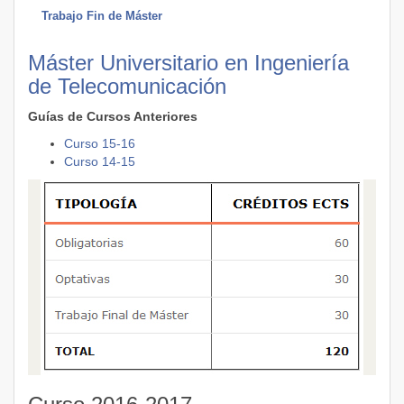
Trabajo Fin de Máster
Máster Universitario en Ingeniería
de Telecomunicación
Guías de Cursos Anteriores
Curso 15-16
Curso 14-15