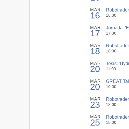
MAR
Robotrader 
16
18:00
MAR
Jornada: 'E
17
17:30
MAR
Robotrader 
18
18:00
MAR
Tesis: 'Hyd
20
11:00
MAR
GREAT Talk
20
10:00
MAR
Robotrader
23
18:00
MAR
Robotrader 
25
18:00