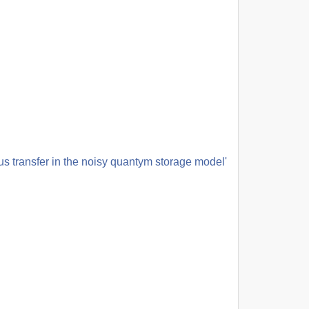
s transfer in the noisy quantym storage model'