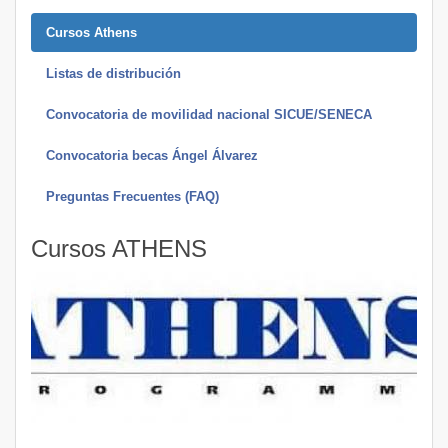
Cursos Athens
Listas de distribución
Convocatoria de movilidad nacional SICUE/SENECA
Convocatoria becas Ángel Álvarez
Preguntas Frecuentes (FAQ)
Cursos ATHENS