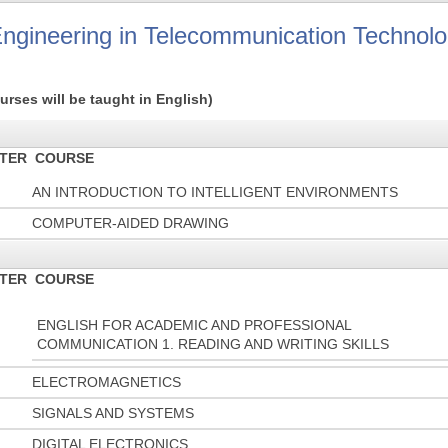
Engineering in Telecommunication Technolo
urses will be taught in English)
TER
COURSE
AN INTRODUCTION TO INTELLIGENT ENVIRONMENTS
COMPUTER-AIDED DRAWING
TER
COURSE
ENGLISH FOR ACADEMIC AND PROFESSIONAL
COMMUNICATION 1. READING AND WRITING SKILLS
ELECTROMAGNETICS
SIGNALS AND SYSTEMS
DIGITAL ELECTRONICS