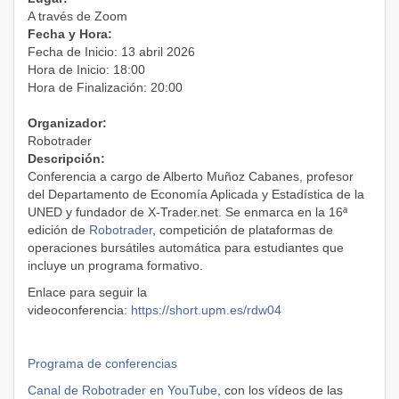
A través de Zoom
Fecha y Hora:
Fecha de Inicio: 13 abril 2026
Hora de Inicio: 18:00
Hora de Finalización: 20:00
Organizador:
Robotrader
Descripción:
Conferencia a cargo de Alberto Muñoz Cabanes, profesor
del Departamento de Economía Aplicada y Estadística de la
UNED y fundador de X-Trader.net. Se enmarca en la 16ª
edición de
Robotrader
, competición de plataformas de
operaciones bursátiles automática para estudiantes que
incluye un programa formativo.
Enlace para seguir la
videoconferencia:
https://short.upm.es/rdw04
Programa de conferencias
Canal de Robotrader en YouTube
, con los vídeos de las