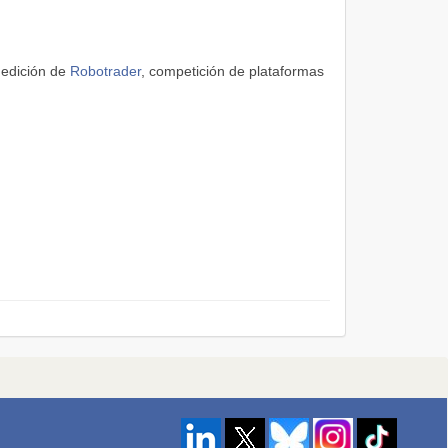
 edición de
Robotrader
, competición de plataformas