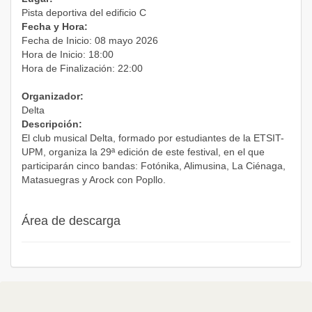
Pista deportiva del edificio C
Fecha y Hora:
Fecha de Inicio: 08 mayo 2026
Hora de Inicio: 18:00
Hora de Finalización: 22:00
Organizador:
Delta
Descripción:
El club musical Delta, formado por estudiantes de la ETSIT-
UPM, organiza la 29ª edición de este festival, en el que
participarán cinco bandas: Fotónika, Alimusina, La Ciénaga,
Matasuegras y Arock con Popllo.
Área de descarga