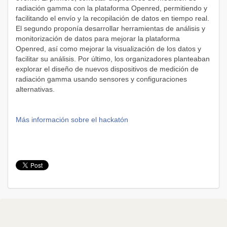
radiación gamma con la plataforma Openred, permitiendo y
facilitando el envío y la recopilación de datos en tiempo real.
El segundo proponía desarrollar herramientas de análisis y
monitorización de datos para mejorar la plataforma
Openred, así como mejorar la visualización de los datos y
facilitar su análisis. Por último, los organizadores planteaban
explorar el diseño de nuevos dispositivos de medición de
radiación gamma usando sensores y configuraciones
alternativas.
Más información sobre el hackatón