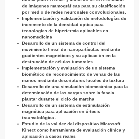
de imágenes mamográficas para su clasificación
por medio de redes neuronales convolucionales.
Implementación y validación de metodologías de
incremento de la densidad óptica para
tecnologías de hipertermia aplicables en
nanomedicina
Desarrollo de un sistema de control del
movimiento lineal de nanopartículas mediante
gradientes magnéticos y su aplicación en la
destrucción de células tumorales.
Implementación y evaluación de un sistema
biométrico de reconocimiento de venas de las
manos mediante descriptores locales de textura
Desarrollo de una simulación biomecánica para la
determinación de las cargas sobre la fascia
plantar durante el ciclo de marcha
Desarrollo de un sistema de estimulación
magnética para aplicación en órtesis
traumatológica .
Estudio de la validez del dispositivo Microsoft
Kinect como herramienta de evaluación clínica y
aplicación a casos reales