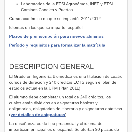
Laboratorios de la ETSI Agronómos, INEF y ETSI
Caminos Canales y Puertos
Curso académico en que se implantó: 2011/2012
Idiomas en los que se imparte: español
Plazos de preinscripción para nuevos alumnos
Período y requisitos para formalizar la matrícula
DESCRIPCION GENERAL
El Grado en Ingeniería Biomédica es una titulación de cuatro
cursos de duración y 240 créditos ECTS según el plan de
estudios actual en la UPM (Plan 2011).
El alumno debe completar un total de 240 créditos, los
cuales están divididos en asignaturas básicas y
obligatorias, obligatorias de itinerario y asignaturas optativas
(
ver detalles de asignaturas
).
La enseñanza es de tipo presencial y el idioma de
impartición principal es el español. Se ofertan 90 plazas de