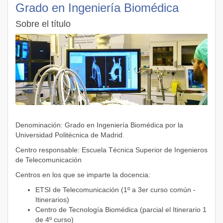
Grado en Ingeniería Biomédica
Sobre el título
Denominación: Grado en Ingeniería Biomédica por la
Universidad Politécnica de Madrid.
Centro responsable: Escuela Técnica Superior de Ingenieros
de Telecomunicación
Centros en los que se imparte la docencia:
ETSI de Telecomunicación (1º a 3er curso común -
Itinerarios)
Centro de Tecnología Biomédica (parcial el Itinerario 1
de 4º curso)