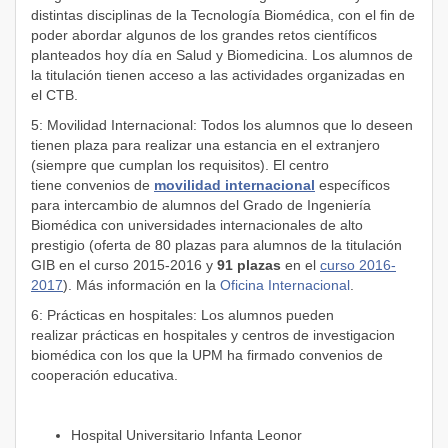
distintas disciplinas de la Tecnología Biomédica, con el fin de
poder abordar algunos de los grandes retos científicos
planteados hoy día en Salud y Biomedicina. Los alumnos de
la titulación tienen acceso a las actividades organizadas en
el CTB.
5: Movilidad Internacional: Todos los alumnos que lo deseen
tienen plaza para realizar una estancia en el extranjero
(siempre que cumplan los requisitos). El centro
tiene convenios de
movilidad internacional
específicos
para intercambio de alumnos del Grado de Ingeniería
Biomédica con universidades internacionales de alto
prestigio (oferta de 80 plazas para alumnos de la titulación
GIB en el curso 2015-2016 y
91 plazas
en el
curso 2016-
2017
). Más información en la
Oficina Internacional
.
6: Prácticas en hospitales: Los alumnos pueden
realizar prácticas en hospitales y centros de investigacion
biomédica con los que la UPM ha firmado convenios de
cooperación educativa.
Hospital Universitario Infanta Leonor