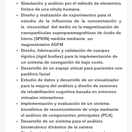
Simulación y análisis por el método de elementos
finitos de una rótula humana.
Diseño y realización de experimentos para el
estudio de la influencia de la concentración y
la viscosidad del medio en la magnetización de
nanopartículas superparamagnéticas de óxido de
hierro (SPION) medida mediante un
magnetómetro AGFM
Diseño, fabricación y validación de cuerpos
rígidos (rigid bodies) para la implementación de
un sistema de navegación de bajo coste.
Desarrollo de un espejo virtual para pacientes con
parálisis facial
Estudio de datos y desarrollo de un visualizador
para la mejora del análisis y diseño de sesiones
de rehabilitación cognitiva basada en entornos
virtuales interactivos.
Implementación y evaluación de un sistema
biométrico de reconocimiento de oreja mediante
el análisis de componentes principales (PCA)
Desarrollo de un sistema para el análisis
biomecánico dinámico de la carrera