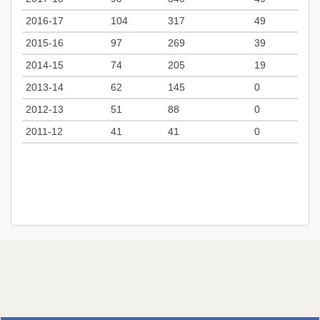
2016-17
104
317
49
2015-16
97
269
39
2014-15
74
205
19
2013-14
62
145
0
2012-13
51
88
0
2011-12
41
41
0