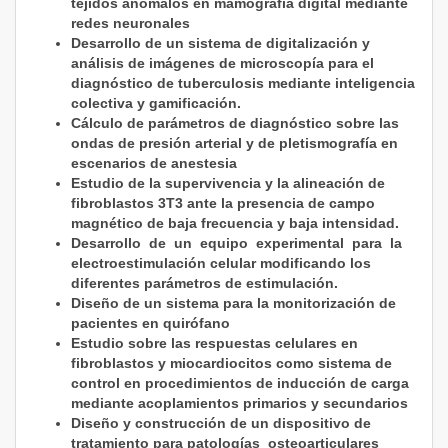
tejidos anómalos en mamografía digital mediante
redes neuronales
Desarrollo de un sistema de digitalización y
análisis de imágenes de microscopía para el
diagnóstico de tuberculosis mediante inteligencia
colectiva y gamificación.
Cálculo de parámetros de diagnóstico sobre las
ondas de presión arterial y de pletismografía en
escenarios de anestesia
Estudio de la supervivencia y la alineación de
fibroblastos 3T3 ante la presencia de campo
magnético de baja frecuencia y baja intensidad.
Desarrollo de un equipo experimental para la
electroestimulación celular modificando los
diferentes parámetros de estimulación.
Diseño de un sistema para la monitorización de
pacientes en quirófano
Estudio sobre las respuestas celulares en
fibroblastos y miocardiocitos como sistema de
control en procedimientos de inducción de carga
mediante acoplamientos primarios y secundarios
Diseño y construcción de un dispositivo de
tratamiento para patologías osteoarticulares