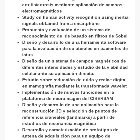
artritis/artrosis mediante aplicación de campos
electromagnéticos
Study on human activity recognition using inertial
signals obtained from a smartphone
Propuesta y evaluación de un sistema de
reconocimiento de iris basado en filtros de Sobel
Diseño y desarrollo de una herramienta software
para la evaluación de colaterales en pacientes de
ictus
Diseño de un sistema de campos magnéticos de
diferentes intensidades y estudio de la viabilidad
celular ante su aplicación directa.
Estudio sobre reducción de ruido y realce digital
en mamografía mediante la transformada wavelet
Implementación de nuevas funciones en la
plataforma de neuroimagen del CIBERSAM
Diseño y desarrollo de una aplicación para la
reconstrucción 3D y selección de puntos de
referencia craneales (landmarks) a partir de
estudios de resonancia magnética
Desarrollo y caracterización de prototipos de
antena de adquisición para un equipo de