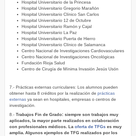
Hospital Universitario de la Princesa
Hospital Universitario Gregorio Marañón
Hospital Universitario Clínico San Carlos
Hospital Universitario 12 de Octubre
Hospital Universitario Ramón y Cajal
Hospital Universitario La Paz
Hospital Universitario Puerta de Hierro
Hospital Universitario Clínico de Salamanca
Centro Nacional de Investigaciones Cardiovasculares
Centro Nacional de Investigaciones Oncológicas
Fundación Rioja Salud
Centro de Cirugía de Mínima Invasión Jesús Usón
7.- Prácticas externas curriculares: Los alumnos pueden
obtener hasta 8 créditos por la realización de
prácticas
externas
ya sean en hospitales, empresas o centros de
investigación.
8.-
Trabajos Fin de Grado:
siempre son trabajos muy
aplicados, la mayor parte realizados en colaboración
con profesionales médicos. La
oferta de TFGs
es muy
amplia. Algunos ejemplos de TFG realizados por los