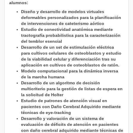
alumnos:
Diseño y desarrollo de modelos virtuales
deformables personalizados para la planificación
de intervenciones de cateterismo aórtico
Estudio de conectividad anatómica mediante
tractografía probabilistica para la caracterización
del temblor esencial
Desarrollo de un set de estimulación eléctrica
para cultivos celulares de osteoblastos y estudio
de la viabilidad celular y diferenciación tras su
aplicación en cultivos de osteoblastos de ratón.
Modelo computacional para la dinámica inversa
de la marcha humana
Desarrollo de un algoritmo de decisión
multicriterio para la gestión de listas de espera en
la solicitud de Holter
Estudio de patrones de atención visual en
pacientes con Daño Cerebral Adquirido mediante
técnicas de eye-tracking
Desarrollo y valoración de un sistema de
evaluación de déficits de atención en pacientes
con daño cerebral adquirido mediante técnicas de