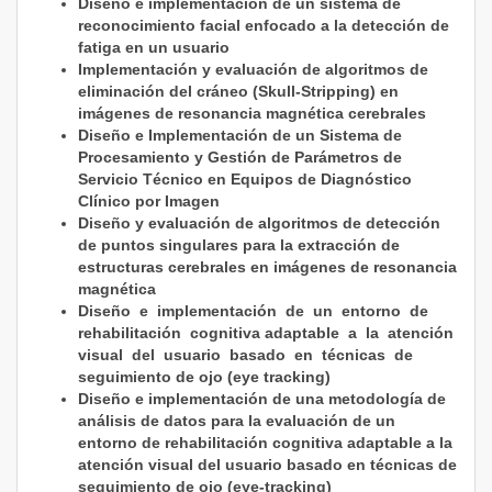
Diseño e implementación de un sistema de
reconocimiento facial enfocado a la detección de
fatiga en un usuario
Implementación y evaluación de algoritmos de
eliminación del cráneo (Skull-Stripping) en
imágenes de resonancia magnética cerebrales
Diseño e Implementación de un Sistema de
Procesamiento y Gestión de Parámetros de
Servicio Técnico en Equipos de Diagnóstico
Clínico por Imagen
Diseño y evaluación de algoritmos de detección
de puntos singulares para la extracción de
estructuras cerebrales en imágenes de resonancia
magnética
Diseño e implementación de un entorno de
rehabilitación cognitiva adaptable a la atención
visual del usuario basado en técnicas de
seguimiento de ojo (eye tracking)
Diseño e implementación de una metodología de
análisis de datos para la evaluación de un
entorno de rehabilitación cognitiva adaptable a la
atención visual del usuario basado en técnicas de
seguimiento de ojo (eye-tracking)