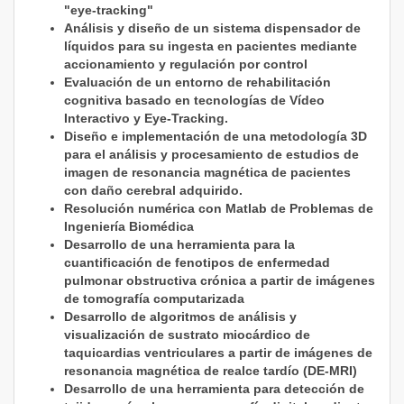
"eye-tracking"
Análisis y diseño de un sistema dispensador de
líquidos para su ingesta en pacientes mediante
accionamiento y regulación por control
Evaluación de un entorno de rehabilitación
cognitiva basado en tecnologías de Vídeo
Interactivo y Eye-Tracking.
Diseño e implementación de una metodología 3D
para el análisis y procesamiento de estudios de
imagen de resonancia magnética de pacientes
con daño cerebral adquirido.
Resolución numérica con Matlab de Problemas de
Ingeniería Biomédica
Desarrollo de una herramienta para la
cuantificación de fenotipos de enfermedad
pulmonar obstructiva crónica a partir de imágenes
de tomografía computarizada
Desarrollo de algoritmos de análisis y
visualización de sustrato miocárdico de
taquicardias ventriculares a partir de imágenes de
resonancia magnética de realce tardío (DE-MRI)
Desarrollo de una herramienta para detección de